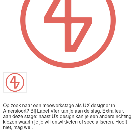
Op zoek naar een meewerkstage als UX designer in
Amersfoort? Bij Label Vier kan je aan de slag. Extra leuk
aan deze stage: naast UX design kan je een andere richting
kiezen waarin je je wil ontwikkelen of specialiseren. Hoeft
niet, mag wel.