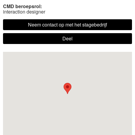
CMD beroepsrol:
interaction designer
Neem contact op met het stagebedrijf
Deel