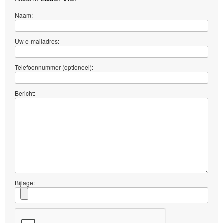
Naam:
Uw e-mailadres:
Telefoonnummer (optioneel):
Bericht:
Bijlage: