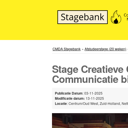
CMDA Stagebank
»
Afstudeerstage (20 weken)
Stage Creatieve
Communicatie b
Publicatie Datum
: 03-11-2025
Modificatie datum:
13-11-2025
Locatie
: Centrum/Oud West, Zuid-Holland, Net